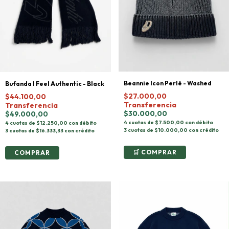
Beannie Icon Perlé - Washed
Bufanda I Feel Authentic - Black
$27.000,00
$44.100,00
Transferencia
Transferencia
$30.000,00
$49.000,00
4 cuotas de $7.500,00 con débito
4 cuotas de $12.250,00 con débito
3 cuotas de $10.000,00 con crédito
3 cuotas de $16.333,33 con crédito
COMPRAR