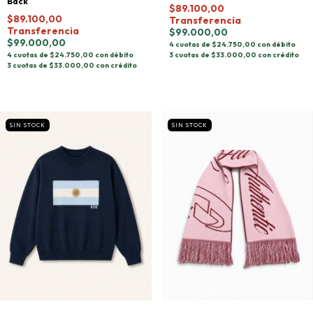
Back
$89.100,00
$89.100,00
Transferencia
Transferencia
$99.000,00
$99.000,00
4 cuotas de $24.750,00 con débito
3 cuotas de $33.000,00 con crédito
4 cuotas de $24.750,00 con débito
3 cuotas de $33.000,00 con crédito
SIN STOCK
SIN STOCK