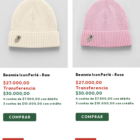
Beannie Icon Perlé - Rosa
Beannie Icon Perlé - Raw
$27.000,00
$27.000,00
Transferencia
Transferencia
$30.000,00
$30.000,00
4 cuotas de $7.500,00 con débito
4 cuotas de $7.500,00 con débito
3 cuotas de $10.000,00 con crédito
3 cuotas de $10.000,00 con crédito