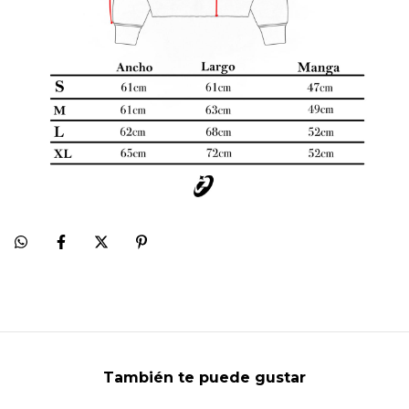
También te puede gustar