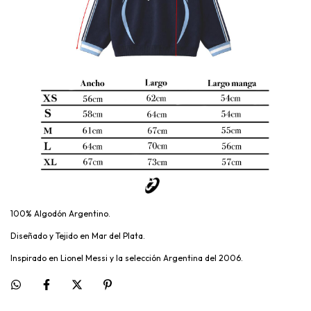
100% Algodón Argentino.
Diseñado y Tejido en Mar del Plata.
Inspirado en Lionel Messi y la selección Argentina del 2006.