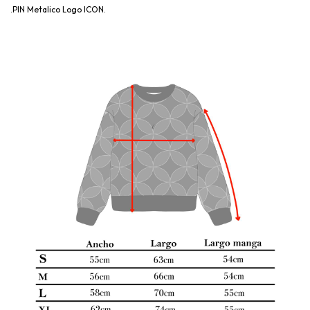
.PIN Metalico Logo ICON.