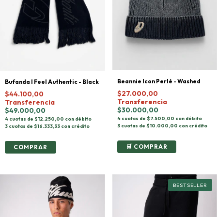
Beannie Icon Perlé - Washed
Bufanda I Feel Authentic - Black
$27.000,00
$44.100,00
Transferencia
Transferencia
$30.000,00
$49.000,00
4 cuotas de $7.500,00 con débito
4 cuotas de $12.250,00 con débito
3 cuotas de $10.000,00 con crédito
3 cuotas de $16.333,33 con crédito
COMPRAR