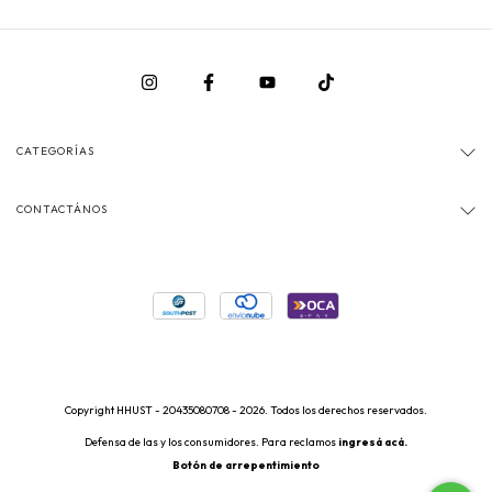
CATEGORÍAS
CONTACTÁNOS
Copyright HHUST - 20435080708 - 2026. Todos los derechos reservados.
Defensa de las y los consumidores. Para reclamos
ingresá acá.
Botón de arrepentimiento