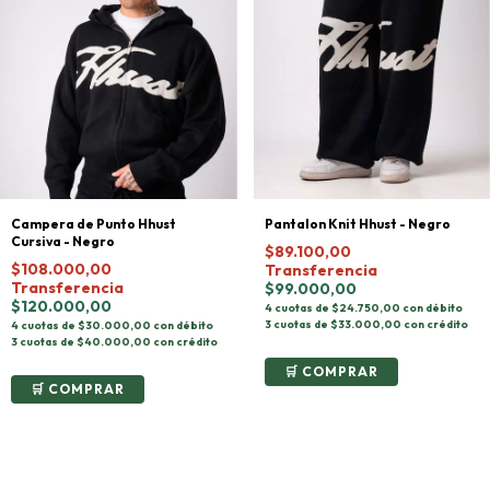
Campera de Punto Hhust
Pantalon Knit Hhust - Negro
Cursiva - Negro
$89.100,00
$108.000,00
Transferencia
Transferencia
$99.000,00
$120.000,00
4 cuotas de $24.750,00 con débito
3 cuotas de $33.000,00 con crédito
4 cuotas de $30.000,00 con débito
3 cuotas de $40.000,00 con crédito
COMPRAR
COMPRAR